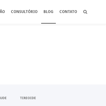
ÇÃO
CONSULTÓRIO
BLOG
CONTATO
AUDE
TIREOIDE