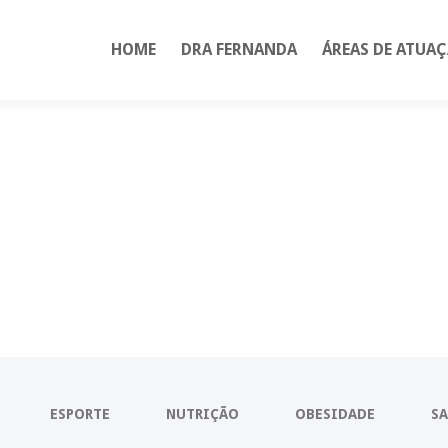
HOME
DRA FERNANDA
ÁREAS DE ATUA
ESPORTE
NUTRIÇÃO
OBESIDADE
S