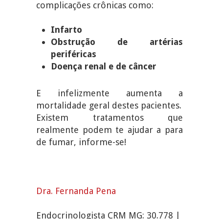
complicações crônicas como:
Infarto
Obstrução de artérias
periféricas
Doença renal e de câncer
E infelizmente aumenta a
mortalidade geral destes pacientes.
Existem tratamentos que
realmente podem te ajudar a para
de fumar, informe-se!
Dra. Fernanda Pena
Endocrinologista CRM MG: 30.778 |