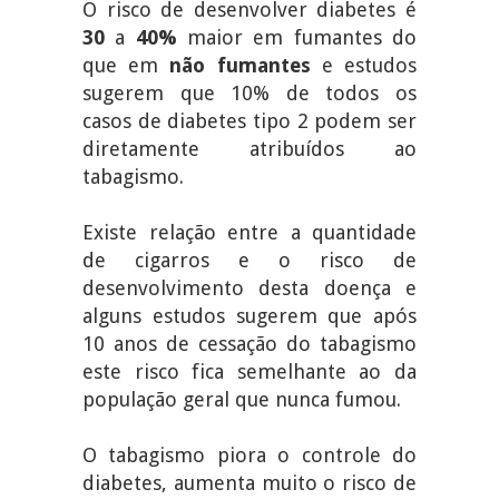
O risco de desenvolver diabetes é
30
a
40%
maior em fumantes do
que em
não fumantes
e estudos
sugerem que 10% de todos os
casos de diabetes tipo 2 podem ser
diretamente atribuídos ao
tabagismo.
Existe relação entre a quantidade
de cigarros e o risco de
desenvolvimento desta doença e
alguns estudos sugerem que após
10 anos de cessação do tabagismo
este risco fica semelhante ao da
população geral que nunca fumou.
O tabagismo piora o controle do
diabetes, aumenta muito o risco de