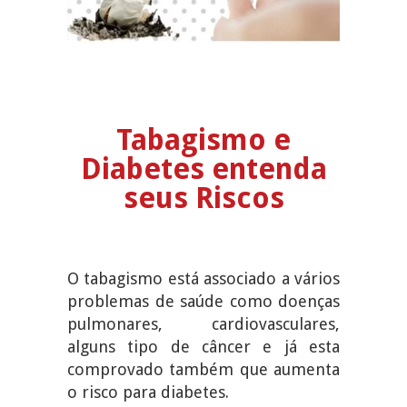
Tabagismo e
Diabetes entenda
seus Riscos
O tabagismo está associado a vários
problemas de saúde como doenças
pulmonares, cardiovasculares,
alguns tipo de câncer e já esta
comprovado também que aumenta
o risco para diabetes.