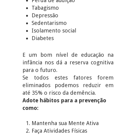
Perda de audição
Tabagismo
Depressão
Sedentarismo
Isolamento social
Diabetes
E um bom nível de educação na
infância nos dá a reserva cognitiva
para o futuro.
Se todos estes fatores forem
eliminados podemos reduzir em
até 35% o risco da demência.
Adote hábitos para a prevenção
como:
Mantenha sua Mente Ativa
Faça Atividades Físicas