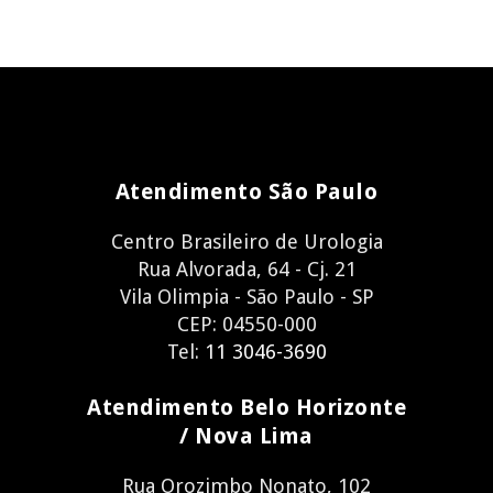
Atendimento São Paulo
Centro Brasileiro de Urologia
Rua Alvorada, 64 - Cj. 21
Vila Olimpia - São Paulo - SP
CEP: 04550-000
Tel:
11 3046-3690
Atendimento Belo Horizonte
/ Nova Lima
Rua Orozimbo Nonato, 102