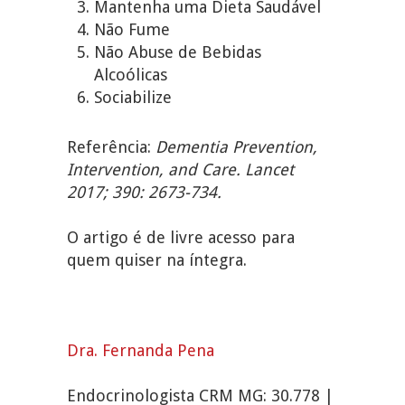
Mantenha uma Dieta Saudável
Não Fume
Não Abuse de Bebidas
Alcoólicas
Sociabilize
Referência:
Dementia Prevention,
Intervention, and Care. Lancet
2017; 390: 2673-734.
O artigo é de livre acesso para
quem quiser na íntegra.
Dra. Fernanda Pena
Endocrinologista CRM MG: 30.778 |