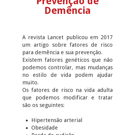
Prevenção de
Demência
A revista Lancet publicou em 2017
um artigo sobre fatores de risco
para demência e sua prevenção.
Existem fatores genéticos que não
podemos controlar, mas mudanças
no estilo de vida podem ajudar
muito.
Os fatores de risco na vida adulta
que podemos modificar e tratar
são os seguintes:
Hipertensão arterial
Obesidade