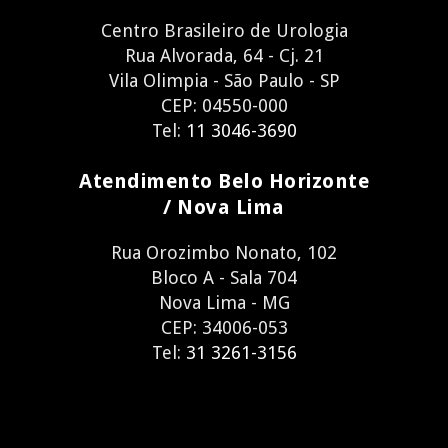
Centro Brasileiro de Urologia
Rua Alvorada, 64 - Cj. 21
Vila Olimpia - São Paulo - SP
CEP: 04550-000
Tel:
11 3046-3690
Atendimento Belo Horizonte
/ Nova Lima
Rua Orozimbo Nonato, 102
Bloco A - Sala 704
Nova Lima - MG
CEP: 34006-053
Tel:
31 3261-3156