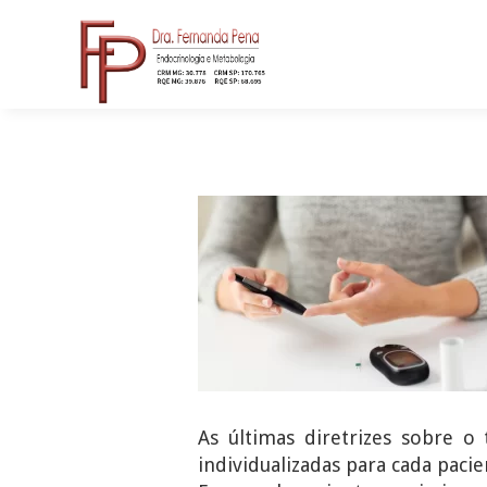
As últimas diretrizes sobre 
individualizadas para cada pacie