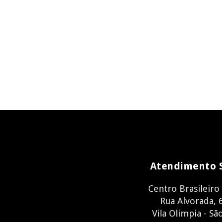
Atendimento 
Centro Brasileiro
Rua Alvorada, 6
Vila Olimpia - Sã