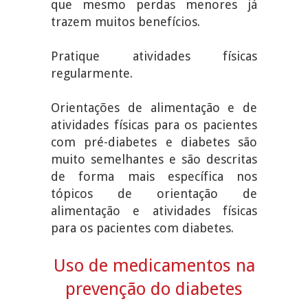
que mesmo perdas menores já
trazem muitos benefícios.
Pratique atividades físicas
regularmente.
Orientações de alimentação e de
atividades físicas para os pacientes
com pré-diabetes e diabetes são
muito semelhantes e são descritas
de forma mais específica nos
tópicos de orientação de
alimentação e atividades físicas
para os pacientes com diabetes.
Uso de medicamentos na
prevenção do diabetes