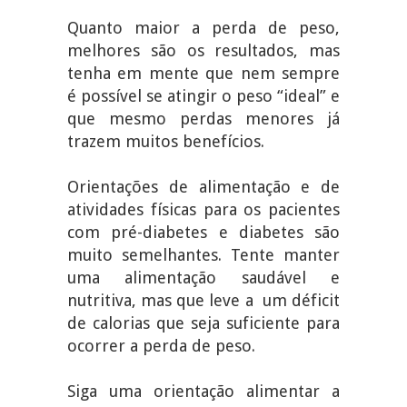
Quanto maior a perda de peso,
melhores são os resultados, mas
tenha em mente que nem sempre
é possível se atingir o peso “ideal” e
que mesmo perdas menores já
trazem muitos benefícios.
Orientações de alimentação e de
atividades físicas para os pacientes
com pré-diabetes e diabetes são
muito semelhantes. Tente manter
uma alimentação saudável e
nutritiva, mas que leve a um déficit
de calorias que seja suficiente para
ocorrer a perda de peso.
Siga uma orientação alimentar a