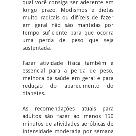
qual você consiga ser aderente em
longo prazo. Modismos e dietas
muito radicais ou difíceis de fazer
em geral não são mantidas por
tempo suficiente para que ocorra
uma perda de peso que seja
sustentada.
Fazer atividade física também é
essencial para a perda de peso,
melhora da saúde em geral e para
redução do aparecimento do
diabetes.
As recomendações atuais para
adultos são fazer ao menos 150
minutos de atividades aeróbicas de
intensidade moderada por semana