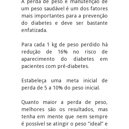
A perda de peso e manutenção de
um peso saudável é um dos fatores
mais importantes para a prevenção
do diabetes e deve ser bastante
enfatizada.
Para cada 1 kg de peso perdido há
redução de 16% no risco de
aparecimento do diabetes em
pacientes com pré-diabetes.
Estabeleça uma meta inicial de
perda de 5 a 10% do peso inicial.
Quanto maior a perda de peso,
melhores são os resultados, mas
tenha em mente que nem sempre
é possível se atingir o peso “ideal” e