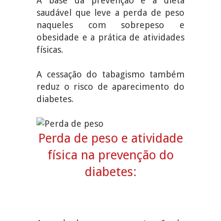
A base da prevenção é a dieta
saudável que leve a perda de peso
naqueles com sobrepeso e
obesidade e a prática de atividades
físicas.
A cessação do tabagismo também
reduz o risco de aparecimento do
diabetes.
Perda de peso e atividade
física na prevenção do
diabetes: