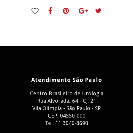
Atendimento São Paulo
Centro Brasileiro de Urologia
Rua Alvorada, 64 - Cj. 21
Vila Olimpia - São Paulo - SP
CEP: 04550-000
Tel:
11 3046-3690