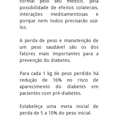
formal pelo seu médico, pela
possibilidade de efeitos colaterais,
interações medicamentosas e
porque nem todos precisarão usá-
los.
A perda de peso e manutenção de
um peso saudável são os dos
fatores mais importantes para a
prevenção do diabetes.
Para cada 1 kg de peso perdido há
redução de 16% no risco de
aparecimento do diabetes em
pacientes com pré-diabetes.
Estabeleça uma meta inicial de
perda de 5 a 10% do peso inicial.