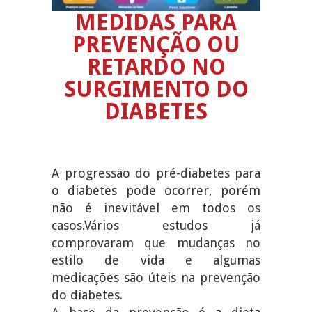
MEDIDAS PARA
PREVENÇÃO OU
RETARDO NO
SURGIMENTO DO
DIABETES
A progressão do pré-diabetes para
o diabetes pode ocorrer, porém
não é inevitável em todos os
casos.Vários estudos já
comprovaram que mudanças no
estilo de vida e algumas
medicações são úteis na prevenção
do diabetes.