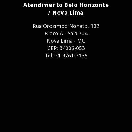
Atendimento Belo Horizonte
/ Nova Lima
Rua Orozimbo Nonato, 102
Bloco A - Sala 704
Nova Lima - MG
CEP: 34006-053
Tel:
31 3261-3156