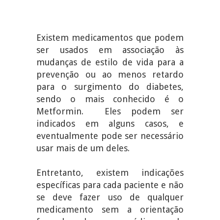
Existem medicamentos que podem
ser usados em associação às
mudanças de estilo de vida para a
prevenção ou ao menos retardo
para o surgimento do diabetes,
sendo o mais conhecido é o
Metformin. Eles podem ser
indicados em alguns casos, e
eventualmente pode ser necessário
usar mais de um deles.
Entretanto, existem indicações
específicas para cada paciente e não
se deve fazer uso de qualquer
medicamento sem a orientação