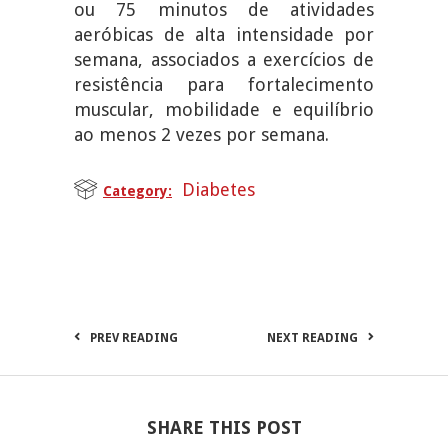
ou 75 minutos de atividades
aeróbicas de alta intensidade por
semana, associados a exercícios de
resistência para fortalecimento
muscular, mobilidade e equilíbrio
ao menos 2 vezes por semana.
Diabetes
Category:
PREV READING
NEXT READING
SHARE THIS POST