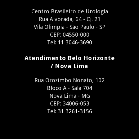
Centro Brasileiro de Urologia
Rua Alvorada, 64 - Cj. 21
Vila Olimpia - São Paulo - SP
CEP: 04550-000
Tel:
11 3046-3690
Atendimento Belo Horizonte
/ Nova Lima
Rua Orozimbo Nonato, 102
Bloco A - Sala 704
Nova Lima - MG
CEP: 34006-053
Tel:
31 3261-3156