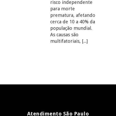
risco independente
para morte
prematura, afetando
cerca de 10 a 40% da
população mundial.
As causas são
multifatoriais,
[...]
Atendimento São Paulo